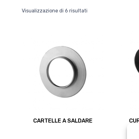
Visualizzazione di 6 risultati
CARTELLE A SALDARE
CUR