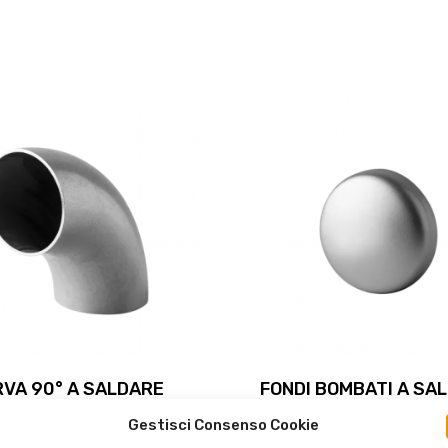
VA 90° A SALDARE
FONDI BOMBATI A SA
Gestisci Consenso Cookie