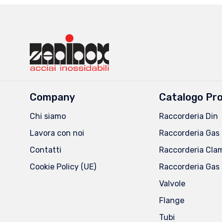
Company
Catalogo Pro
Chi siamo
Raccorderia Din
Lavora con noi
Raccorderia Gas 
Contatti
Raccorderia Cla
Cookie Policy (UE)
Raccorderia Gas 
Valvole
Flange
Tubi