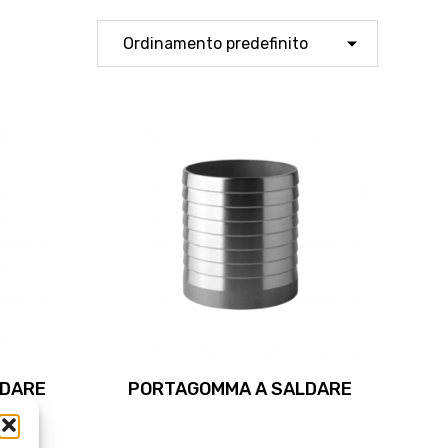
LDARE
PORTAGOMMA A SALDARE