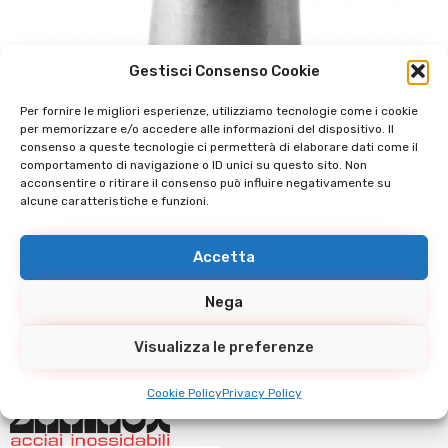
Gestisci Consenso Cookie
Per fornire le migliori esperienze, utilizziamo tecnologie come i cookie
per memorizzare e/o accedere alle informazioni del dispositivo. Il
consenso a queste tecnologie ci permetterà di elaborare dati come il
comportamento di navigazione o ID unici su questo sito. Non
acconsentire o ritirare il consenso può influire negativamente su
alcune caratteristiche e funzioni.
RIDUZIONI CONCENTRICHE A SALDARE
Accetta
Nega
Visualizza le preferenze
Cookie Policy
Privacy Policy