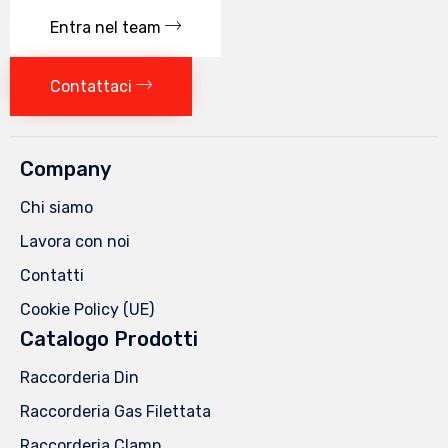
Entra nel team
Contattaci
Company
Chi siamo
Lavora con noi
Contatti
Cookie Policy (UE)
Catalogo Prodotti
Raccorderia Din
Raccorderia Gas Filettata
Raccorderia Clamp