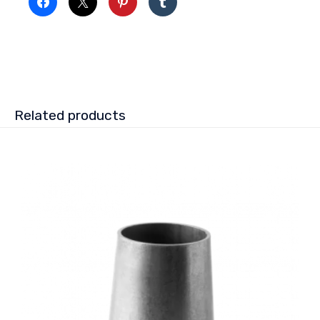
Related products