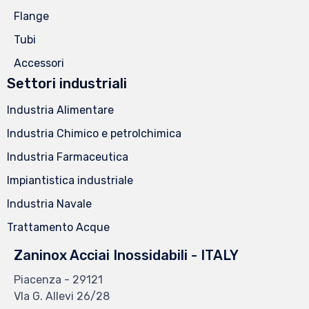
Flange
Tubi
Accessori
Settori industriali
Industria Alimentare
Industria Chimico e petrolchimica
Industria Farmaceutica
Impiantistica industriale
Industria Navale
Trattamento Acque
Zaninox Acciai Inossidabili - ITALY
Piacenza - 29121
VIa G. Allevi 26/28