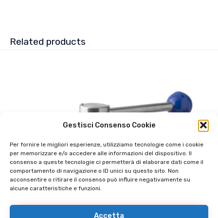
Related products
Gestisci Consenso Cookie
Per fornire le migliori esperienze, utilizziamo tecnologie come i cookie
per memorizzare e/o accedere alle informazioni del dispositivo. Il
consenso a queste tecnologie ci permetterà di elaborare dati come il
comportamento di navigazione o ID unici su questo sito. Non
acconsentire o ritirare il consenso può influire negativamente su
alcune caratteristiche e funzioni.
Accetta