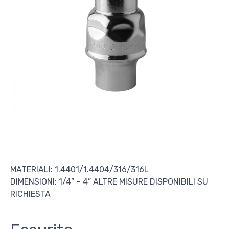
MATERIALI: 1.4401/1.4404/316/316L
DIMENSIONI: 1/4” – 4” ALTRE MISURE DISPONIBILI SU
RICHIESTA