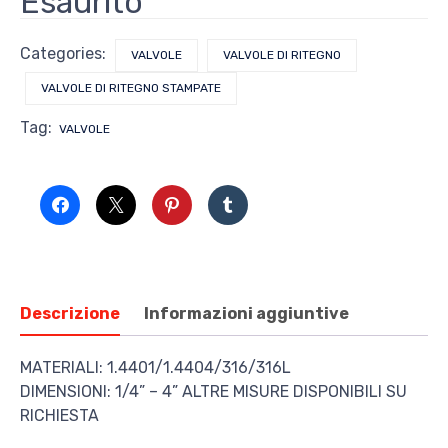
Esaurito
Categories:
VALVOLE
VALVOLE DI RITEGNO
VALVOLE DI RITEGNO STAMPATE
Tag:
VALVOLE
Descrizione
Informazioni aggiuntive
MATERIALI: 1.4401/1.4404/316/316L
DIMENSIONI: 1/4” – 4” ALTRE MISURE DISPONIBILI SU
RICHIESTA