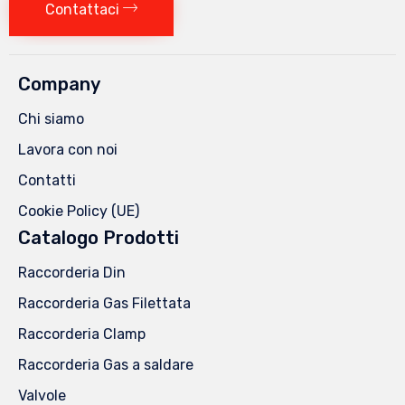
Contattaci
Company
Chi siamo
Lavora con noi
Contatti
Cookie Policy (UE)
Catalogo Prodotti
Raccorderia Din
Raccorderia Gas Filettata
Raccorderia Clamp
Raccorderia Gas a saldare
Valvole