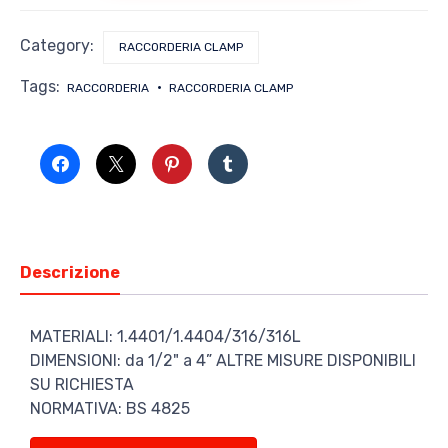
BS
quantità
Category:
RACCORDERIA CLAMP
Tags:
RACCORDERIA
RACCORDERIA CLAMP
Descrizione
MATERIALI: 1.4401/1.4404/316/316L
DIMENSIONI: da 1/2" a 4” ALTRE MISURE DISPONIBILI
SU RICHIESTA
NORMATIVA: BS 4825