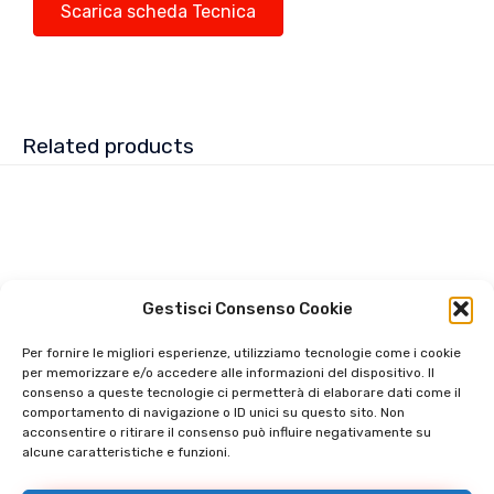
Scarica scheda Tecnica
Related products
Gestisci Consenso Cookie
Per fornire le migliori esperienze, utilizziamo tecnologie come i cookie
per memorizzare e/o accedere alle informazioni del dispositivo. Il
consenso a queste tecnologie ci permetterà di elaborare dati come il
comportamento di navigazione o ID unici su questo sito. Non
acconsentire o ritirare il consenso può influire negativamente su
alcune caratteristiche e funzioni.