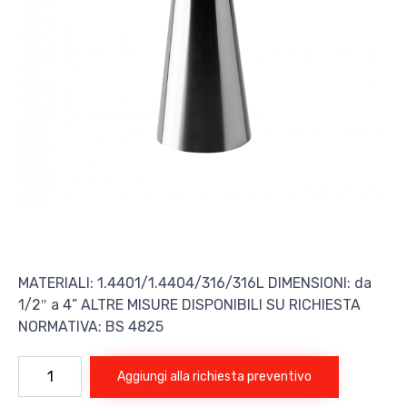
MATERIALI: 1.4401/1.4404/316/316L
DIMENSIONI: da
1/2″ a 4” ALTRE MISURE DISPONIBILI SU RICHIESTA
NORMATIVA: BS 4825
RIDUZIONE
Aggiungi alla richiesta preventivo
CONCENTRICA
CLAMP