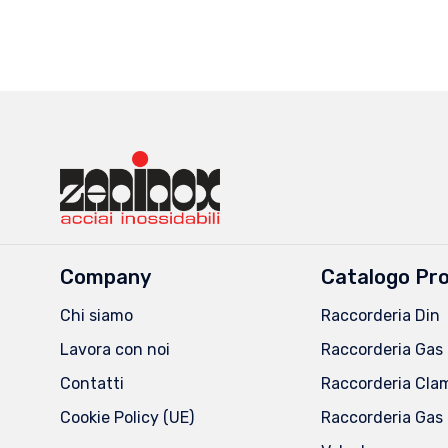
Company
Catalogo Pro
Chi siamo
Raccorderia Din
Lavora con noi
Raccorderia Gas 
Contatti
Raccorderia Cla
Cookie Policy (UE)
Raccorderia Gas 