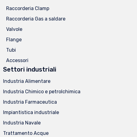
Raccorderia Clamp
Raccorderia Gas a saldare
Valvole
Flange
Tubi
Accessori
Settori industriali
Industria Alimentare
Industria Chimico e petrolchimica
Industria Farmaceutica
Impiantistica industriale
Industria Navale
Trattamento Acque