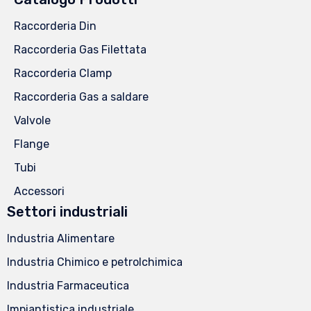
Raccorderia Din
Raccorderia Gas Filettata
Raccorderia Clamp
Raccorderia Gas a saldare
Valvole
Flange
Tubi
Accessori
Settori industriali
Industria Alimentare
Industria Chimico e petrolchimica
Industria Farmaceutica
Impiantistica industriale