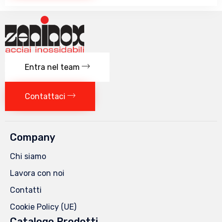
Entra nel team
Contattaci
Company
Chi siamo
Lavora con noi
Contatti
Cookie Policy (UE)
Catalogo Prodotti