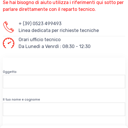
Se hai bisogno di aiuto utilizza i riferimenti qui sotto per
parlare direttamente con il reparto tecnico.
+ (39) 0523 499493
Linea dedicata per richieste tecniche
Orari ufficio tecnico
Da Lunedì a Venrdì : 08:30 - 12:30
Oggetto
Il tuo nome e cognome
La tua email