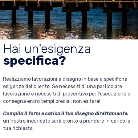
Hai un'esigenza
specifica?
Realizziamo lavorazioni a disegno in base a specifiche
esigenze del cliente. Se necessiti di una particolare
lavorazione e necessiti di preventivo per l'esecuzione e
consegna entro tempi precisi, non esitare!
Compila il form e carica il tuo disegno direttamente.
un nostro incaricato sarà pronto a prendere in carico la
tua richiesta.