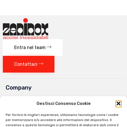
Entra nel team
Contattaci
Company
Chi siamo
Gestisci Consenso Cookie
Lavora con noi
Per fornire le migliori esperienze, utilizziamo tecnologie come i cookie
Contatti
per memorizzare e/o accedere alle informazioni del dispositivo. Il
consenso a queste tecnologie ci permetterà di elaborare dati come il