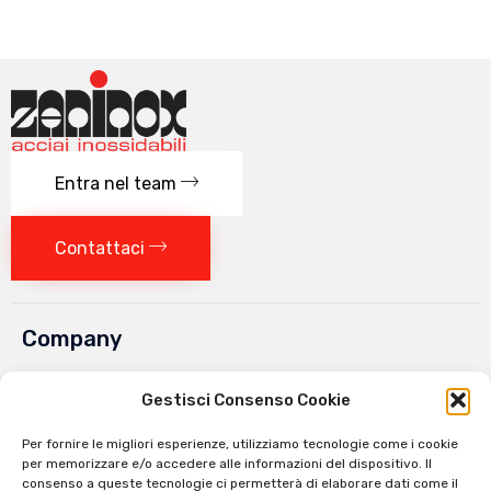
Entra nel team
Contattaci
Company
Chi siamo
Gestisci Consenso Cookie
Lavora con noi
Per fornire le migliori esperienze, utilizziamo tecnologie come i cookie
Contatti
per memorizzare e/o accedere alle informazioni del dispositivo. Il
consenso a queste tecnologie ci permetterà di elaborare dati come il