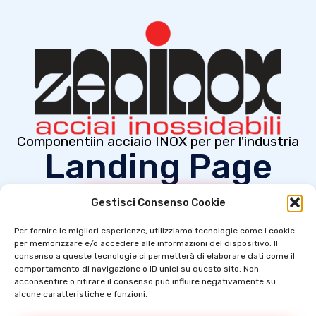
Componentiin acciaio INOX per per l'industria
Landing Page
Gestisci Consenso Cookie
Cosa possiamo fare per voi
Per fornire le migliori esperienze, utilizziamo tecnologie come i cookie
per memorizzare e/o accedere alle informazioni del dispositivo. Il
consenso a queste tecnologie ci permetterà di elaborare dati come il
comportamento di navigazione o ID unici su questo sito. Non
acconsentire o ritirare il consenso può influire negativamente su
alcune caratteristiche e funzioni.